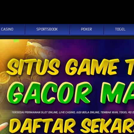
E CASINO
SPORTSBOOK
POKER
TOGEL