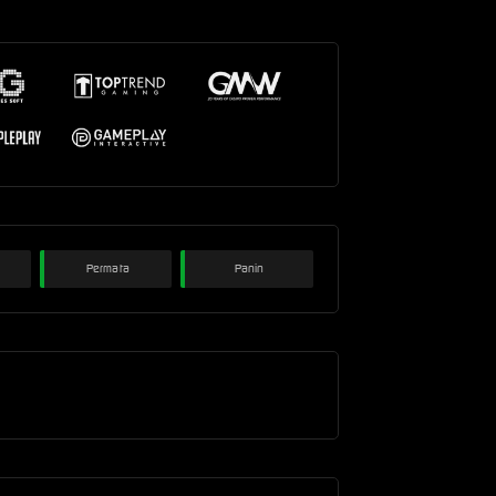
Permata
Panin