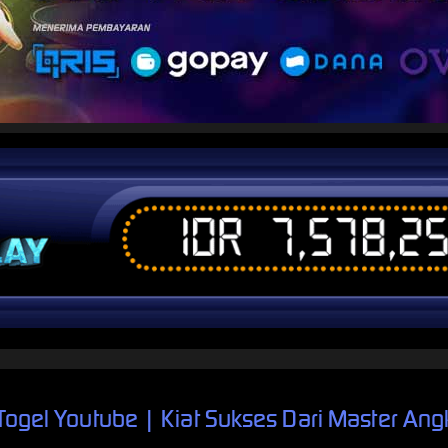
ogel Youtube | Kiat Sukses Dari Master Angk