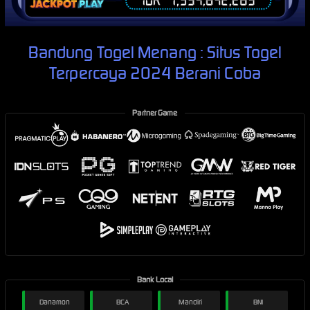
Bandung Togel Menang : Situs Togel
Terpercaya 2024 Berani Coba
Partner Game
Bank Local
Danamon
BCA
Mandiri
BNI