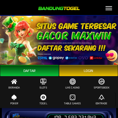
Link Alternatif
DAFTAR
LOGIN
BERANDA
SLOTS
LIVE CASINO
SPORTSBOOK
POKER
TOGEL
TABLE GAMES
IDNTRADE